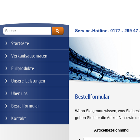
Service-Hotline: 0177 - 299 47
Startseite
Verkaufsautomaten
Füllprodukte
Unsere Leistungen
Über uns
Bestellformular
Bestellformular
Wenn Sie genau wissen, was Sie beste
Kontakt
geben Sie hier die Artikel-Nr. sowie d
Artikelbezeichnung