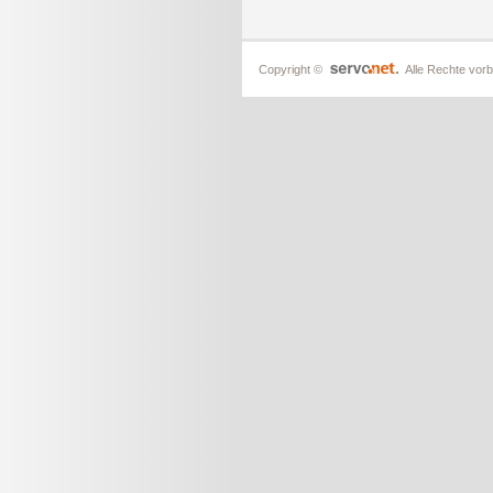
Copyright ©
Alle Rechte vorb