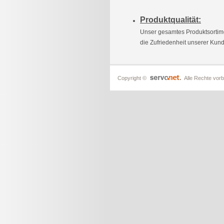
Produktqualität:
Unser gesamtes Produktsortim
die Zufriedenheit unserer Kund
Copyright ©
Alle Rechte vorb