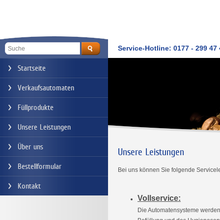
Service-Hotline: 0177 - 299 47
Startseite
Verkaufsautomaten
Füllprodukte
Unsere Leistungen
Über uns
Unsere Leistungen
Bestellformular
Bei uns können Sie folgende Service
Kontakt
Vollservice:
Die Automatensysteme werden 