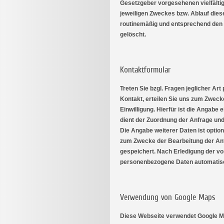
Gesetzgeber vorgesehenen vielfältig
jeweiligen Zweckes bzw. Ablauf die
routinemäßig und entsprechend den 
gelöscht.
Kontaktformular
Treten Sie bzgl. Fragen jeglicher Art
Kontakt, erteilen Sie uns zum Zweck
Einwilligung. Hierfür ist die Angabe 
dient der Zuordnung der Anfrage un
Die Angabe weiterer Daten ist opti
zum Zwecke der Bearbeitung der An
gespeichert. Nach Erledigung der vo
personenbezogene Daten automatisc
Verwendung von Google Maps
Diese Webseite verwendet Google M