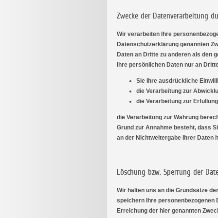
Zwecke der Datenverarbeitung dur
Wir verarbeiten Ihre personenbezoge
Datenschutzerklärung genannten Zwe
Daten an Dritte zu anderen als den g
Ihre persönlichen Daten nur an Dritt
Sie Ihre ausdrückliche Einwill
die Verarbeitung zur Abwicklun
die Verarbeitung zur Erfüllung
die Verarbeitung zur Wahrung berecht
Grund zur Annahme besteht, dass Si
an der Nichtweitergabe Ihrer Daten 
Löschung bzw. Sperrung der Dat
Wir halten uns an die Grundsätze d
speichern Ihre personenbezogenen Da
Erreichung der hier genannten Zweck