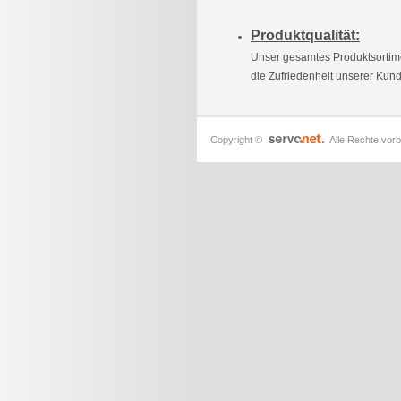
Produktqualität:
Unser gesamtes Produktsortim
die Zufriedenheit unserer Kund
Copyright ©
Alle Rechte vorb