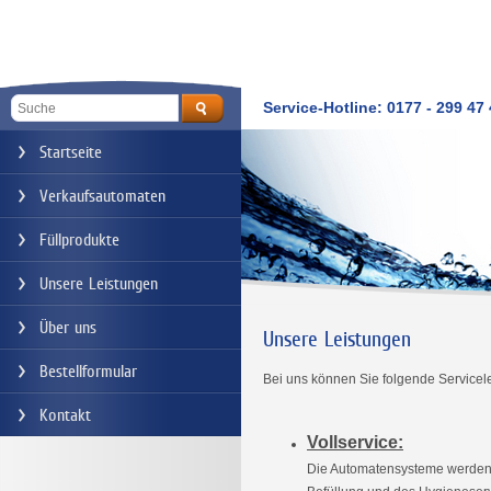
Service-Hotline: 0177 - 299 47
Startseite
Verkaufsautomaten
Füllprodukte
Unsere Leistungen
Über uns
Unsere Leistungen
Bestellformular
Bei uns können Sie folgende Service
Kontakt
Vollservice:
Die Automatensysteme werden 