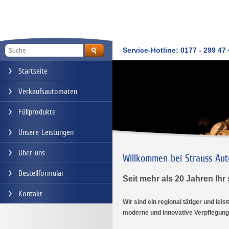
Service-Hotline: 0177 - 299 47
Startseite
Verkaufsautomaten
Füllprodukte
Unsere Leistungen
Über uns
Willkommen bei Strauss Aut
Bestellformular
Seit mehr als 20 Jahren Ihr 
Kontakt
Wir sind ein regional tätiger und lei
moderne und innovative Verpflegung