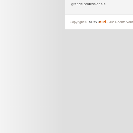
grande professionale.
Copyright ©
Alle Rechte vorb