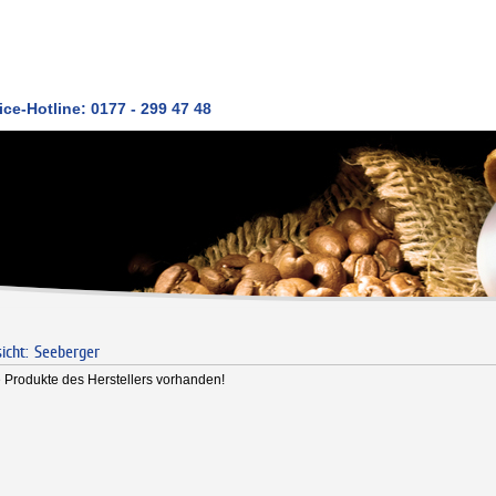
ice-Hotline: 0177 - 299 47 48
icht: Seeberger
 Produkte des Herstellers vorhanden!