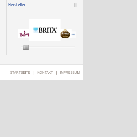
Hersteller
|
|
STARTSEITE
KONTAKT
IMPRESSUM