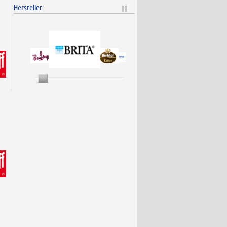
Hersteller