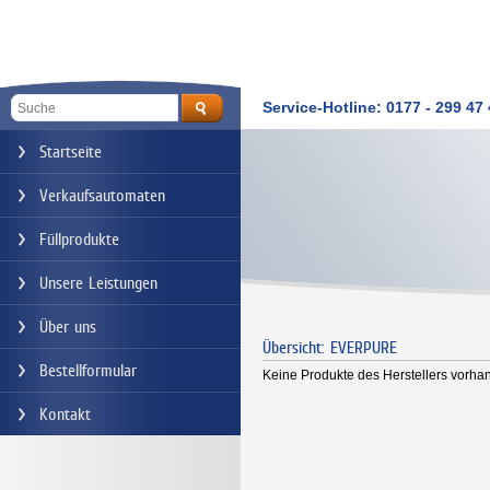
Service-Hotline: 0177 - 299 47
Startseite
Verkaufsautomaten
Füllprodukte
Unsere Leistungen
Über uns
Übersicht: EVERPURE
Bestellformular
Keine Produkte des Herstellers vorha
Kontakt