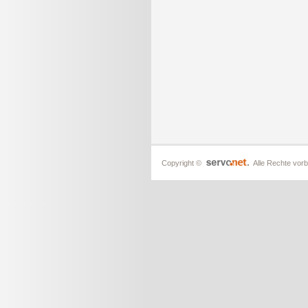
Copyright ©
Alle Rechte vorb