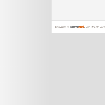
Copyright ©
Alle Rechte vorb