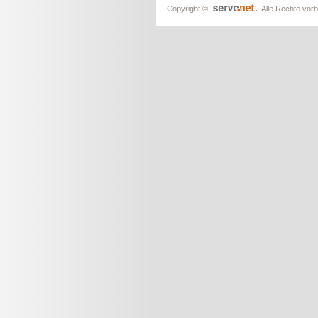
Copyright ©
Alle Rechte vorb