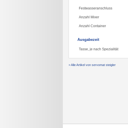
Festwasseranschluss
Anzahl Mixer
Anzahl Container
Ausgabezeit
Tasse, je nach Spezialität
> Alle Artikel von servomat steigler