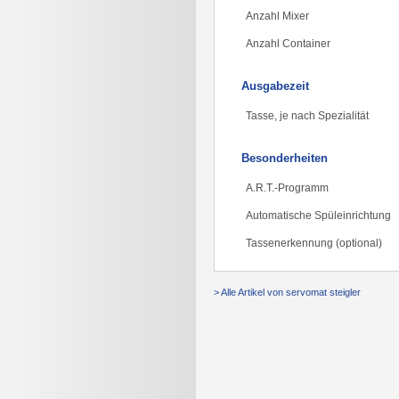
Anzahl Mixer
Anzahl Container
Ausgabezeit
Tasse, je nach Spezialität
Besonderheiten
A.R.T.-Programm
Automatische Spüleinrichtung
Tassenerkennung (optional)
> Alle Artikel von servomat steigler