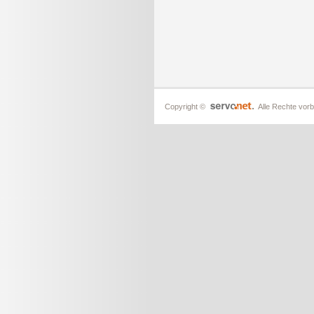
Copyright ©
Alle Rechte vorb