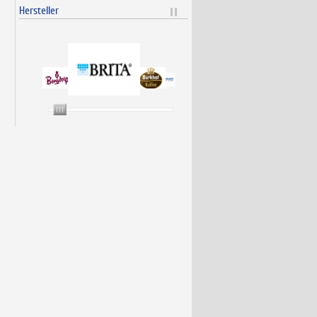
Hersteller