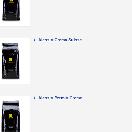
>
Alessio Crema Suisse
>
Alessio Premio Creme