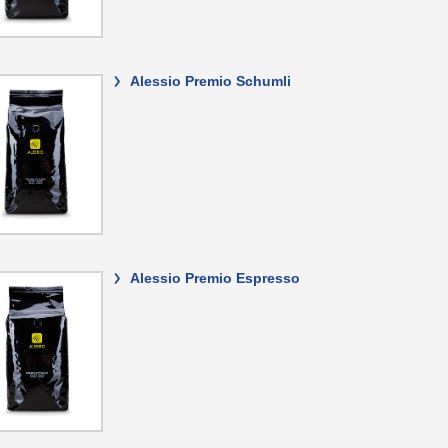
>
Alessio Premio Schumli
>
Alessio Premio Espresso