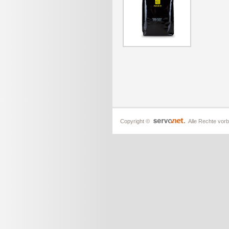
Copyright ©
Alle Rechte vorb