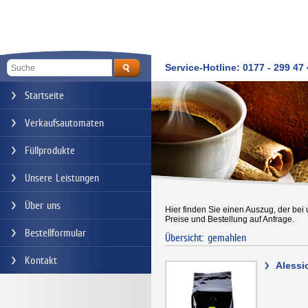
Service-Hotline: 0177 - 299 47
Startseite
Verkaufsautomaten
Füllprodukte
Unsere Leistungen
Über uns
Hier finden Sie einen Auszug, der bei 
Preise und Bestellung auf Anfrage.
Bestellformular
Übersicht: gemahlen
Kontakt
>
Alessi